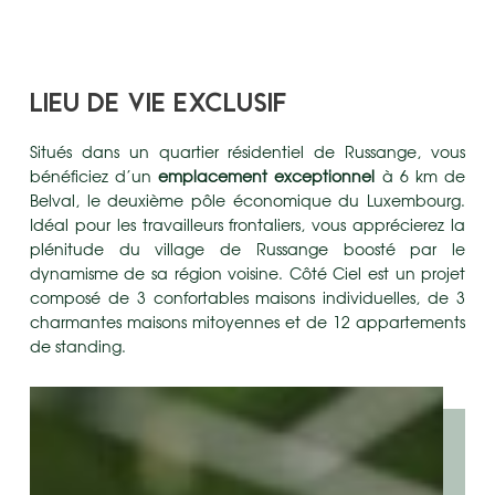
LIEU DE VIE EXCLUSIF
Situés dans un quartier résidentiel de Russange, vous
bénéficiez d’un
emplacement exceptionnel
à 6 km de
Belval, le deuxième pôle économique du Luxembourg.
Idéal pour les travailleurs frontaliers, vous apprécierez la
plénitude du village de Russange boosté par le
dynamisme de sa région voisine. Côté Ciel est un projet
composé de 3 confortables maisons individuelles, de 3
charmantes maisons mitoyennes et de 12 appartements
de standing.