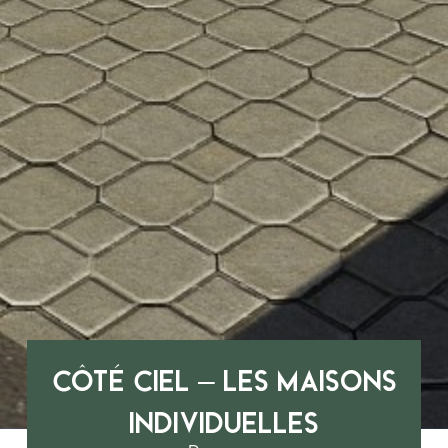
Côté Ciel – Les maisons
individuelles