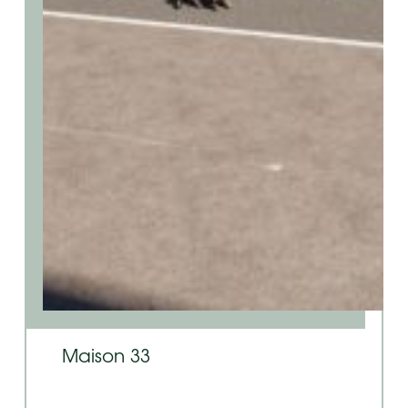
Maison 33